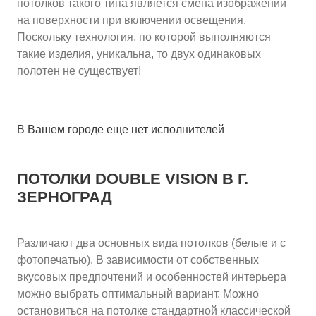
потолков такого типа является смена изображений
на поверхности при включении освещения.
Поскольку технология, по которой выполняются
такие изделия, уникальна, то двух одинаковых
полотен не существует!
В Вашем городе еще нет исполнителей
ПОТОЛКИ DOUBLE VISION
В Г.
ЗЕРНОГРАД
Различают два основных вида потолков (белые и с
фотопечатью). В зависимости от собственных
вкусовых предпочтений и особенностей интерьера
можно выбрать оптимальный вариант. Можно
остановиться на потолке стандартной классической