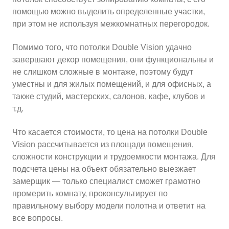
помощью можно выделить определенные участки,
при этом не используя межкомнатных перегородок.
Помимо того, что потолки Double Vision удачно
завершают декор помещения, они функциональны и
не слишком сложные в монтаже, поэтому будут
уместны и для жилых помещений, и для офисных, а
также студий, мастерских, салонов, кафе, клубов и
т.д.
Что касается стоимости, то цена на потолки Double
Vision рассчитывается из площади помещения,
сложности конструкции и трудоемкости монтажа. Для
подсчета цены на объект обязательно выезжает
замерщик — только специалист сможет грамотно
промерить комнату, проконсультирует по
правильному выбору модели полотна и ответит на
все вопросы.