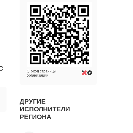
С
QR-код страницы
организации
ДРУГИЕ
ИСПОЛНИТЕЛИ
РЕГИОНА