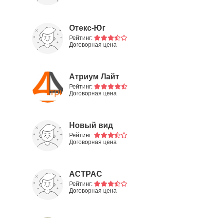
Отекс-Юг
Рейтинг:
Договорная цена
Атриум Лайт
Рейтинг:
Договорная цена
Новый вид
Рейтинг:
Договорная цена
АСТРАС
Рейтинг:
Договорная цена