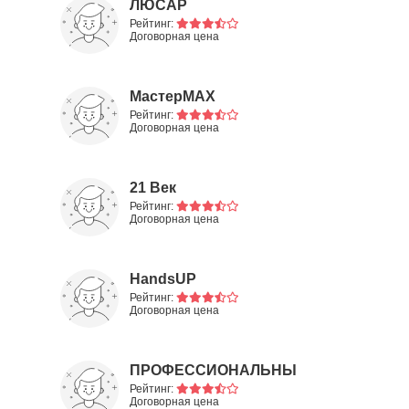
ЛЮСАР
Рейтинг:
Договорная цена
МастерМАХ
Рейтинг:
Договорная цена
21 Век
Рейтинг:
Договорная цена
HandsUP
Рейтинг:
Договорная цена
ПРОФЕССИОНАЛЬНЫЕ
НАТЯЖНЫЕ
Рейтинг:
Договорная цена