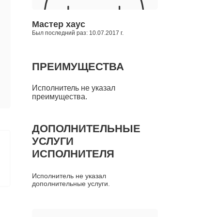
Мастер хаус
Был последний раз: 10.07.2017 г.
ПРЕИМУЩЕСТВА
Исполнитель не указал
преимущества.
ДОПОЛНИТЕЛЬНЫЕ
УСЛУГИ
ИСПОЛНИТЕЛЯ
Исполнитель не указал
дополнительные услуги.