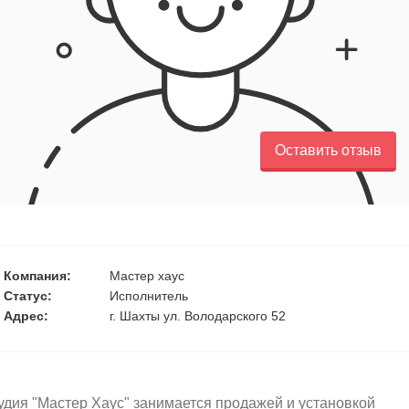
Оставить отзыв
Компания:
Мастер хаус
Статус:
Исполнитель
Адрес:
г. Шахты ул. Володарского 52
удия "Мастер Хаус" занимается продажей и установкой