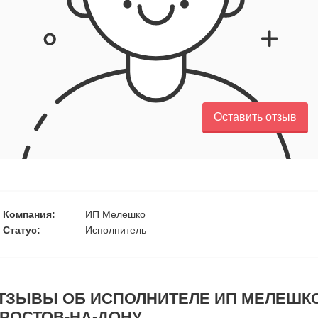
Оставить отзыв
Компания:
ИП Мелешко
Статус:
Исполнитель
ТЗЫВЫ ОБ ИСПОЛНИТЕЛЕ ИП МЕЛЕШК
. РОСТОВ-НА-ДОНУ