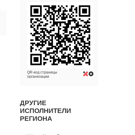
QR-код страницы
организации
ДРУГИЕ
ИСПОЛНИТЕЛИ
РЕГИОНА