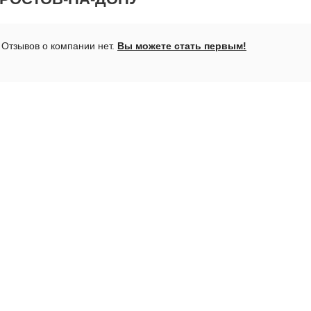
Отзывов о компании нет.
Вы можете стать первым!