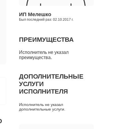
ИП Мелешко
Был последний раз: 02.10.2017 г.
ПРЕИМУЩЕСТВА
Исполнитель не указал
преимущества.
ДОПОЛНИТЕЛЬНЫЕ
УСЛУГИ
ИСПОЛНИТЕЛЯ
Исполнитель не указал
дополнительные услуги.
О