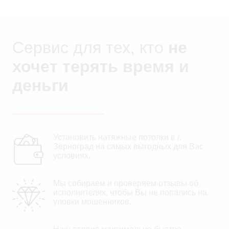
Сервис для тех, кто
не
хочет терять время и
деньги
Установить натяжные потолки в г.
Зерноград на самых выгодных для Вас
условиях.
Мы собираем и проверяем отзывы об
исполнителях, чтобы Вы не попались на
уловки мошенников.