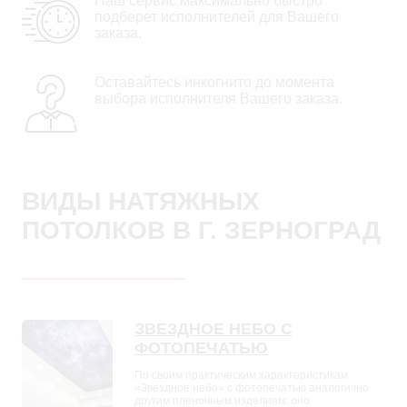
Наш сервис максимально быстро
подберет исполнителей для Вашего
заказа.
Оставайтесь инкогнито до момента
выбора исполнителя Вашего заказа.
ВИДЫ НАТЯЖНЫХ
ПОТОЛКОВ В Г. ЗЕРНОГРАД
ЗВЕЗДНОЕ НЕБО С
ФОТОПЕЧАТЬЮ
По своим практическим характеристикам
«Звездное небо» с фотопечатью аналогично
другим пленочным изделиям: оно