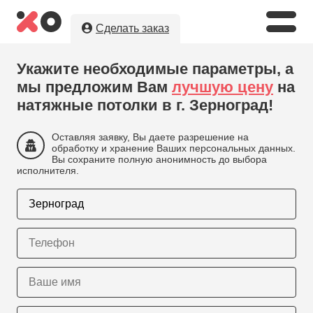
Сделать заказ
Укажите необходимые параметры, а
мы предложим Вам
лучшую цену
на
натяжные потолки в г. Зерноград!
Оставляя заявку, Вы даете разрешение на
обработку и хранение Ваших персональных данных.
Вы сохраните полную анонимность до выбора
исполнителя.