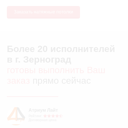
Заказать натяжные потолки
Более 20 исполнителей
в г. Зерноград
готовы выполнить Ваш
заказ
прямо сейчас
Атриум Лайт
Рейтинг:
Договорная цена