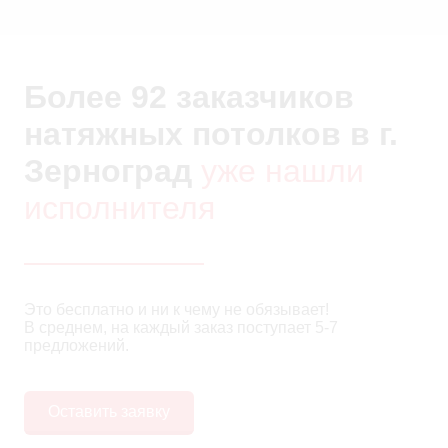
Более 92 заказчиков
натяжных потолков в г.
Зерноград
уже нашли
исполнителя
Это бесплатно и ни к чему не обязывает!
В среднем, на каждый заказ поступает 5-7
предложений.
Оставить заявку