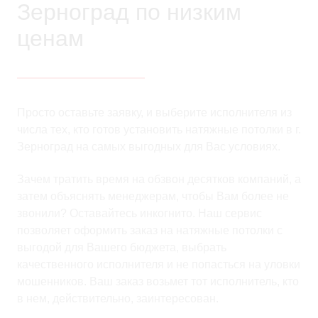
Зерноград по низким
ценам
Просто оставьте заявку, и выберите исполнителя из
числа тех, кто готов установить натяжные потолки в г.
Зерноград на самых выгодных для Вас условиях.
Зачем тратить время на обзвон десятков компаний, а
затем объяснять менеджерам, чтобы Вам более не
звонили? Оставайтесь инкогнито. Наш сервис
позволяет оформить заказ на натяжные потолки с
выгодой для Вашего бюджета, выбрать
качественного исполнителя и не попасться на уловки
мошенников. Ваш заказ возьмет тот исполнитель, кто
в нем, действительно, заинтересован.