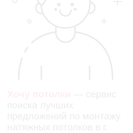
Хочу потолки
— сервис
поиска лучших
предложений по монтажу
натяжных потолков в г.